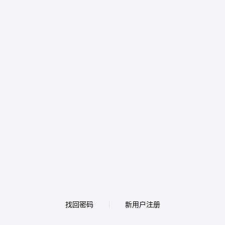
找回密码
新用户注册