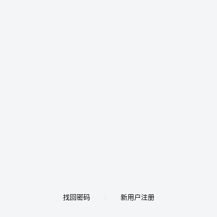
找回密码
新用户注册