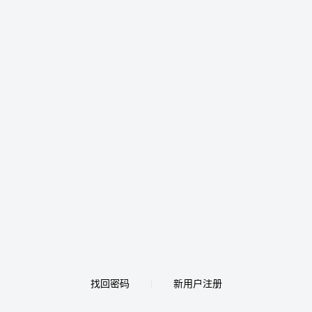
找回密码
新用户注册