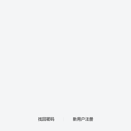
找回密码
新用户注册