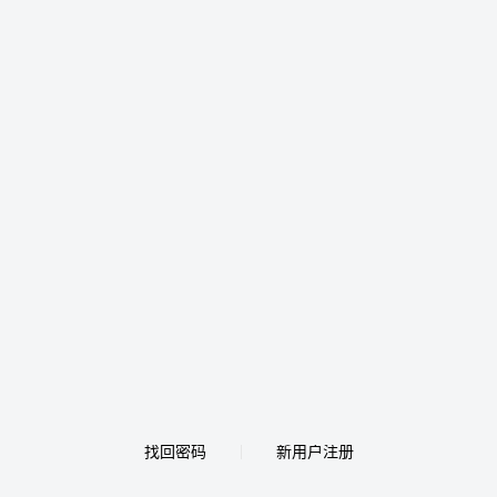
找回密码
新用户注册