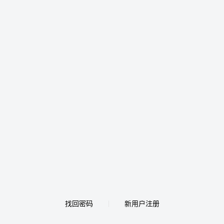
找回密码
新用户注册