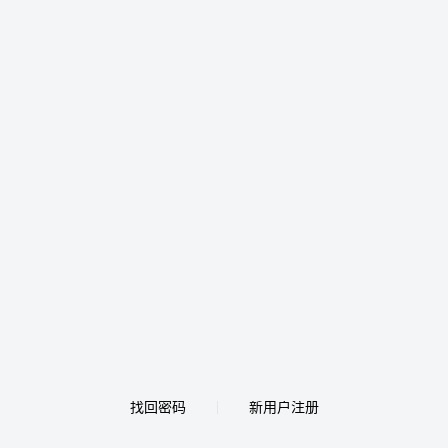
找回密码
新用户注册