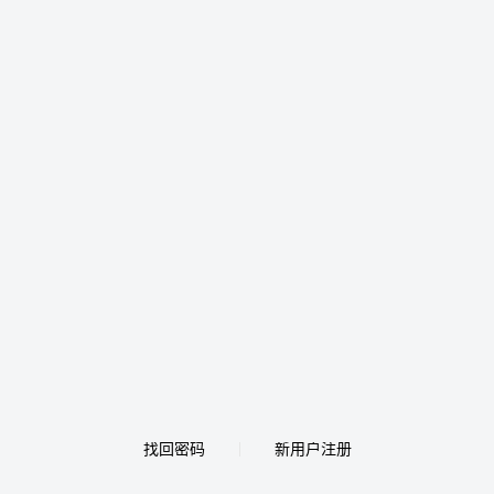
找回密码
新用户注册