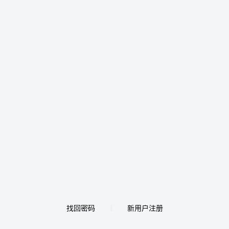
找回密码
新用户注册