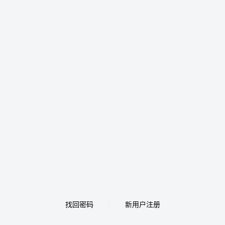
找回密码
新用户注册