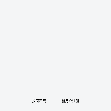
找回密码
新用户注册