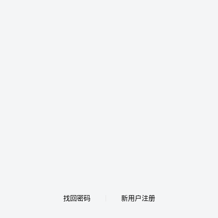
找回密码
新用户注册