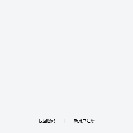
找回密码
新用户注册