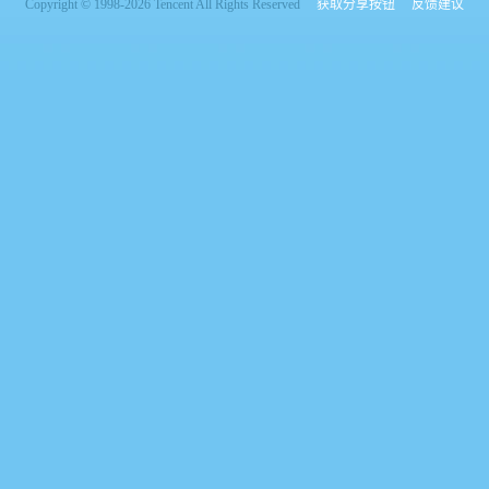
Copyright © 1998-2026 Tencent All Rights Reserved
获取分享按钮
反馈建议