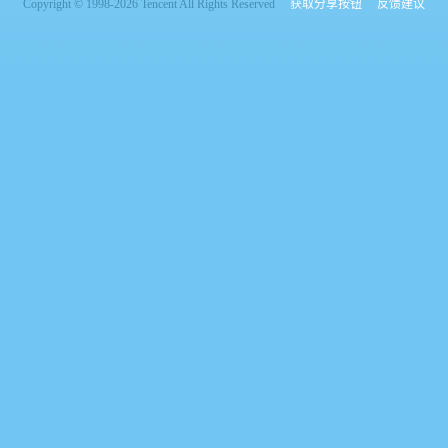
Copyright © 1998-2026 Tencent All Rights Reserved
获取分享按钮
反馈建议