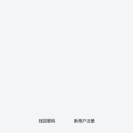
找回密码
新用户注册