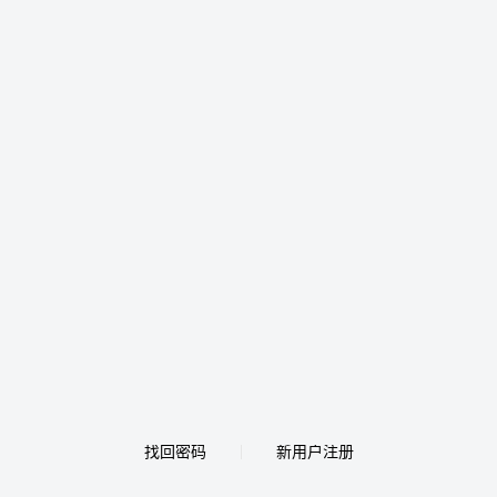
找回密码
新用户注册