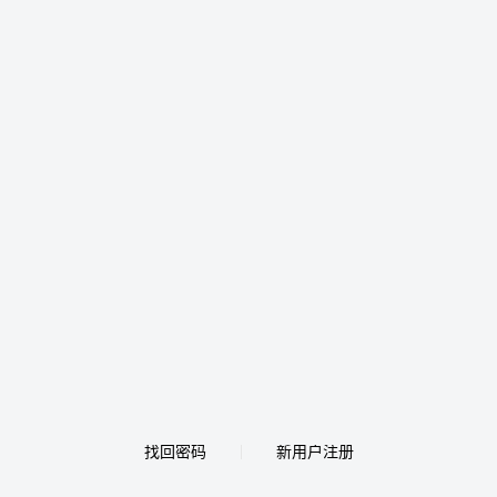
找回密码
新用户注册