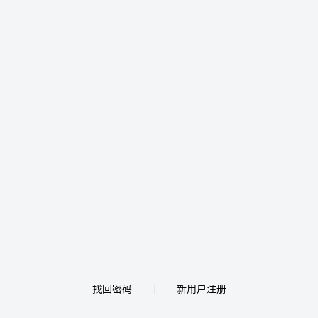
找回密码
新用户注册