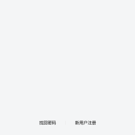
找回密码
新用户注册