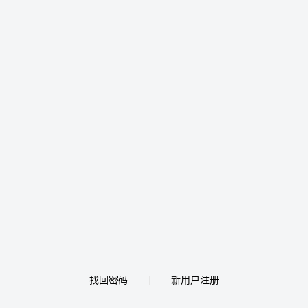
找回密码
新用户注册