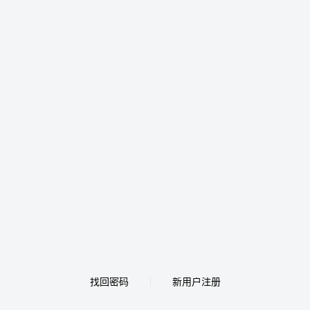
找回密码
新用户注册