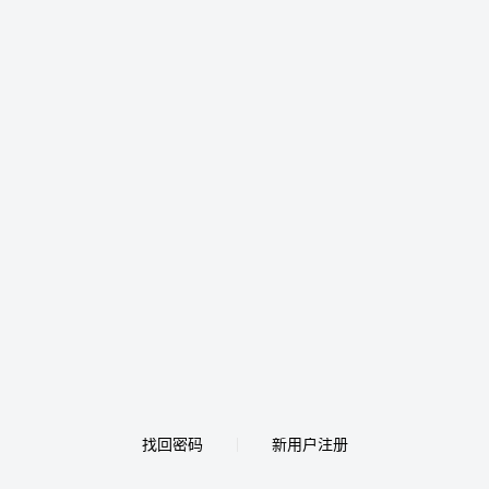
找回密码
新用户注册