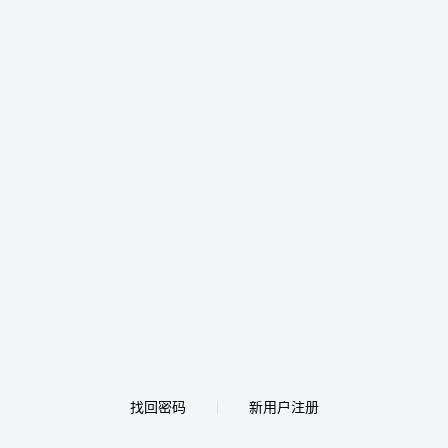
找回密码
新用户注册