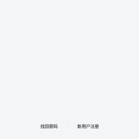
找回密码
新用户注册