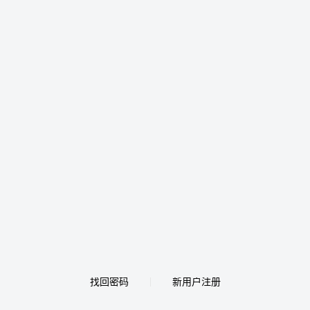
找回密码
新用户注册