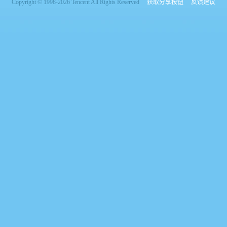
Copyright © 1998-2026 Tencent All Rights Reserved
获取分享按钮
反馈建议