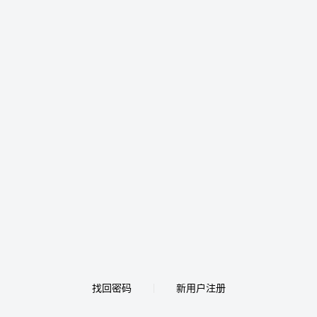
找回密码
新用户注册