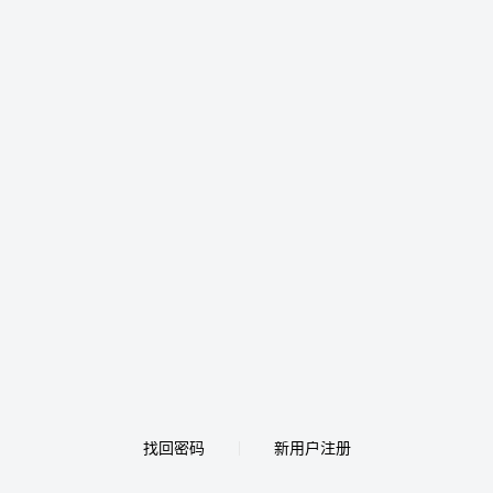
找回密码
新用户注册