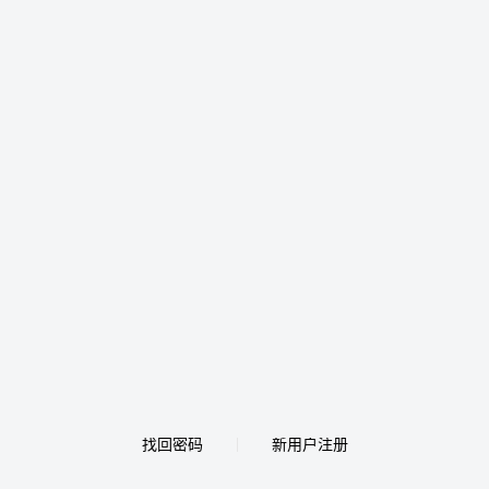
找回密码
新用户注册