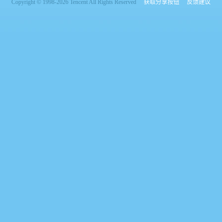
Copyright © 1998-2026 Tencent All Rights Reserved
获取分享按钮
反馈建议