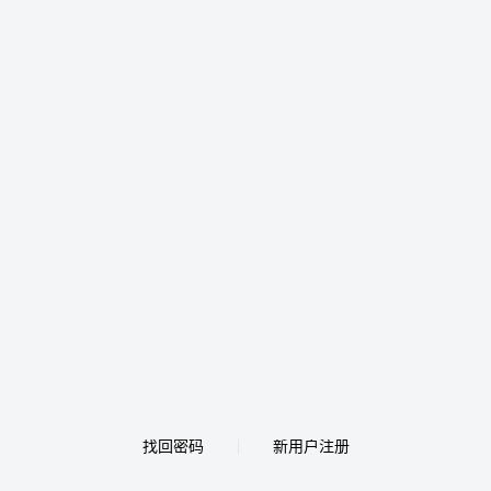
找回密码
新用户注册