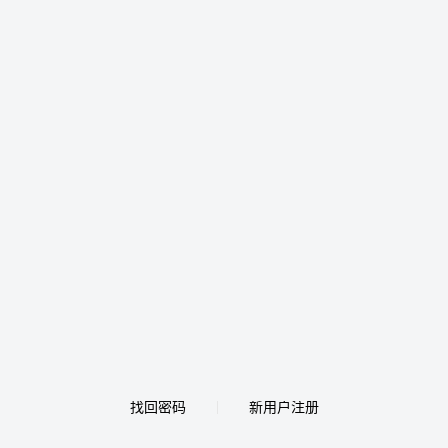
找回密码
新用户注册