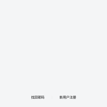
找回密码
新用户注册