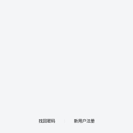
找回密码
新用户注册