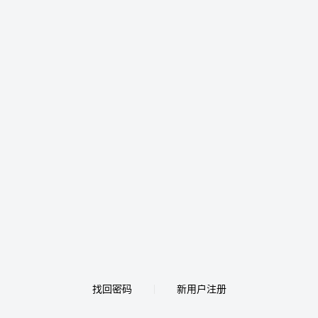
找回密码
新用户注册