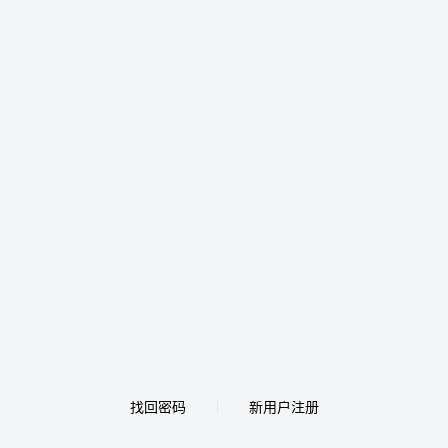
找回密码
新用户注册