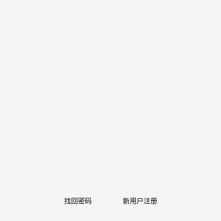
找回密码
新用户注册