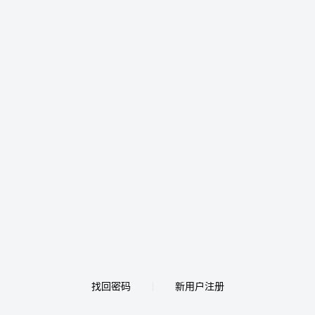
找回密码
新用户注册