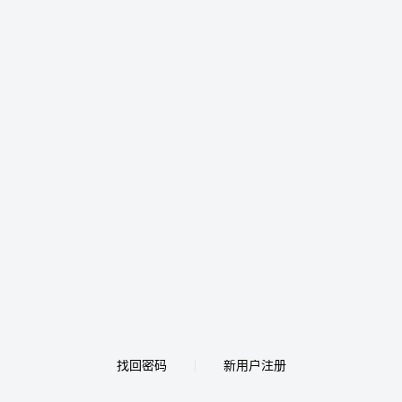
找回密码
新用户注册