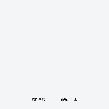
找回密码
新用户注册