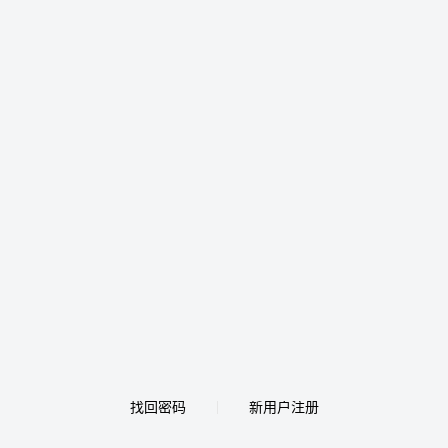
找回密码
新用户注册