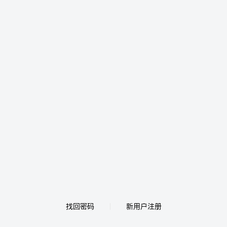
找回密码
新用户注册