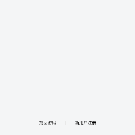
找回密码
新用户注册