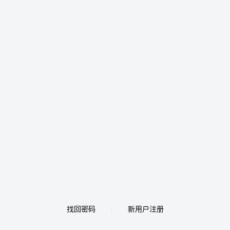
找回密码
新用户注册