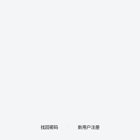
找回密码
新用户注册