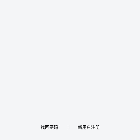
找回密码
新用户注册