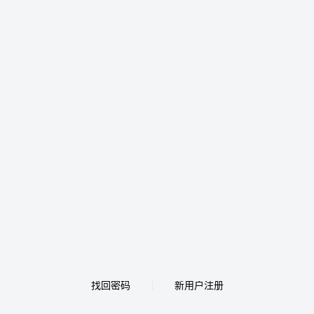
找回密码
新用户注册