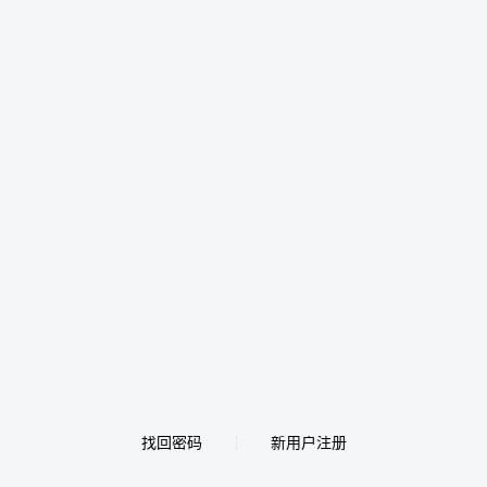
找回密码
新用户注册