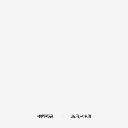
找回密码
新用户注册